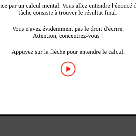
e par un calcul mental. Vous allez entendre l'énoncé d'
tâche consiste à trouver le résultat final.
Vous n'avez évidemment pas le droit d'écrire.
Attention, concentrez-vous !
Appuyez sur la flèche pour entendre le calcul.