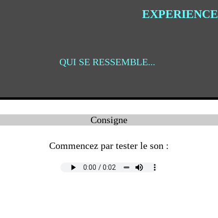
EXPERIENCE
QUI SE RESSEMBLE...
Consigne
Commencez par tester le son :