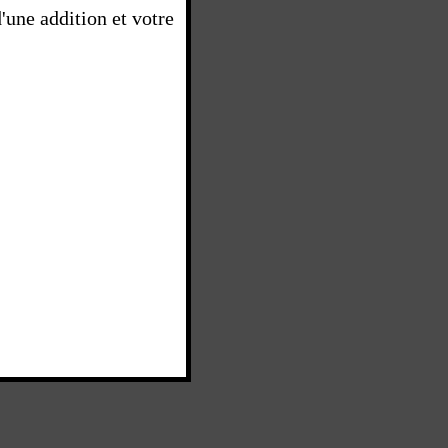
une addition et votre