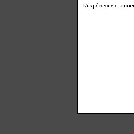
L'expérience commenc