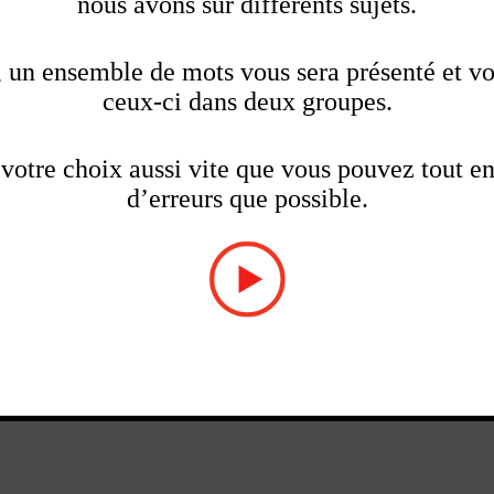
nous avons sur différents sujets.
, un ensemble de mots vous sera présenté et vo
ceux-ci dans deux groupes.
votre choix aussi vite que vous pouvez tout en
d’erreurs que possible.