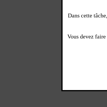
Dans cette tâche
Vous devez faire 