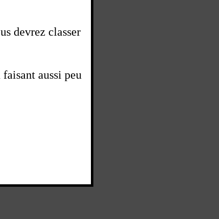
us devrez classer
 faisant aussi peu