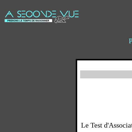
Le Test d'Associa