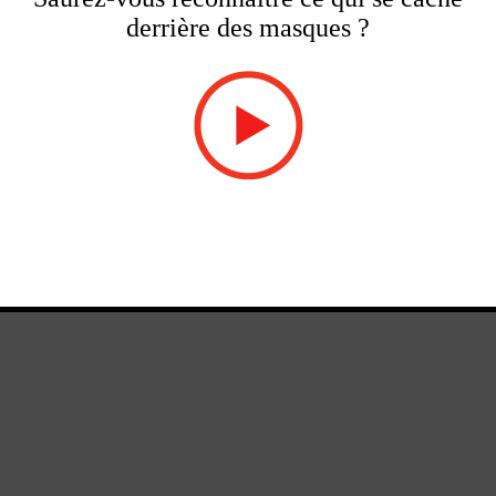
derrière des masques ?