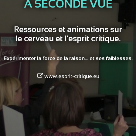
A SECONDE VUE
Ressources et animations sur
le cerveau et l'esprit critique.
Expérimenter la force de la raison... et ses faiblesses.
www.esprit-critique.eu