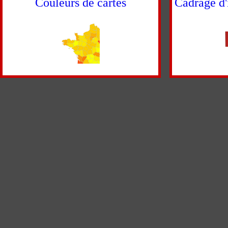
Couleurs de cartes
Cadrage d